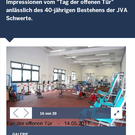
Impressionen vom "Tag der offenen Tür"
anlässlich des 40-jährigen Bestehens der JVA
Schwerte.
16 von 39
GALERIE